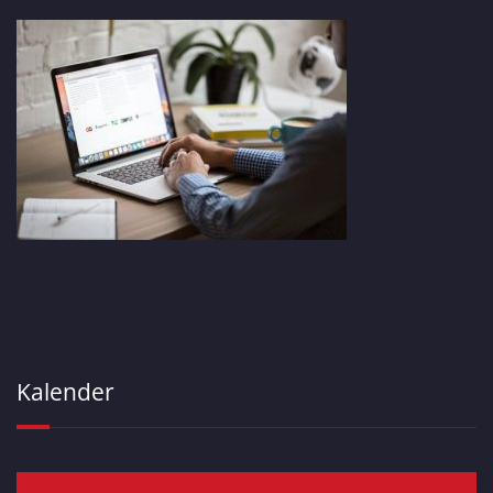
Kalender