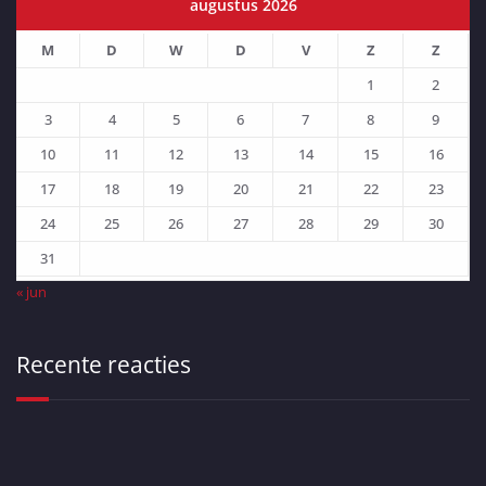
augustus 2026
M
D
W
D
V
Z
Z
1
2
3
4
5
6
7
8
9
10
11
12
13
14
15
16
17
18
19
20
21
22
23
24
25
26
27
28
29
30
31
« jun
Recente reacties