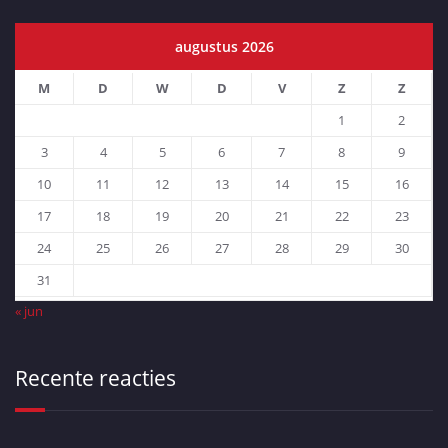
augustus 2026
M
D
W
D
V
Z
Z
1
2
3
4
5
6
7
8
9
10
11
12
13
14
15
16
17
18
19
20
21
22
23
24
25
26
27
28
29
30
31
« jun
Recente reacties