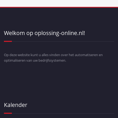
Welkom op oplossing-online.nl!
Op deze website kunt u alles vinden over het automatiseren en
optimaliseren van uw bedrijfssystemen.
Kalender